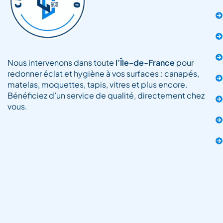
Nous intervenons dans toute
l’Île-de-France
pour
redonner éclat et hygiène à vos surfaces : canapés,
matelas, moquettes, tapis, vitres et plus encore.
Bénéficiez d’un service de qualité, directement chez
vous.