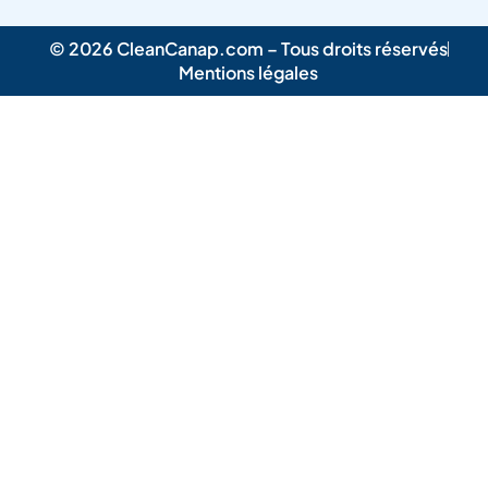
© 2026 CleanCanap.com – Tous droits réservés
Mentions légales