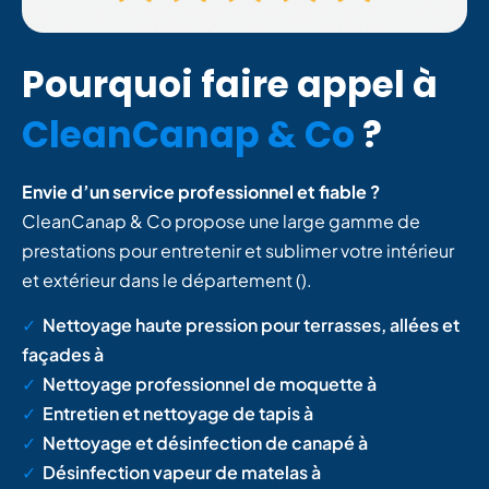
Pourquoi faire appel à
CleanCanap & Co
?
Envie d’un service professionnel et fiable ?
CleanCanap & Co propose une large gamme de
prestations pour entretenir et sublimer votre intérieur
et extérieur dans le département
(
).
✓
Nettoyage haute pression pour terrasses, allées et
façades à
✓
Nettoyage professionnel de moquette à
✓
Entretien et nettoyage de tapis à
✓
Nettoyage et désinfection de canapé à
✓
Désinfection vapeur de matelas à