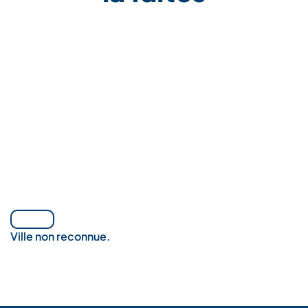
Ville non reconnue.